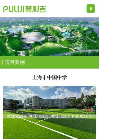
丨项目案例
上海市中国中学