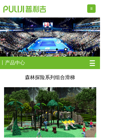
丨产品中心
森林探险系列组合滑梯